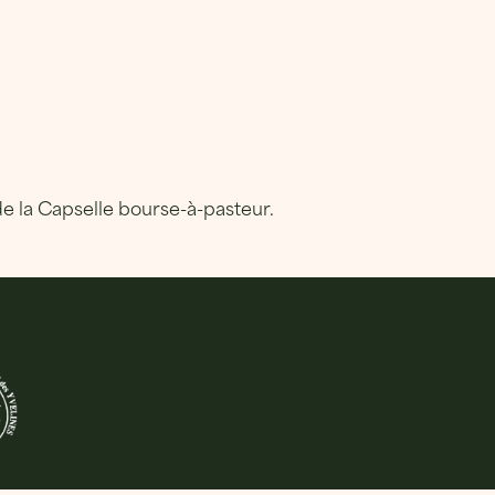
de la Capselle bourse-à-pasteur.