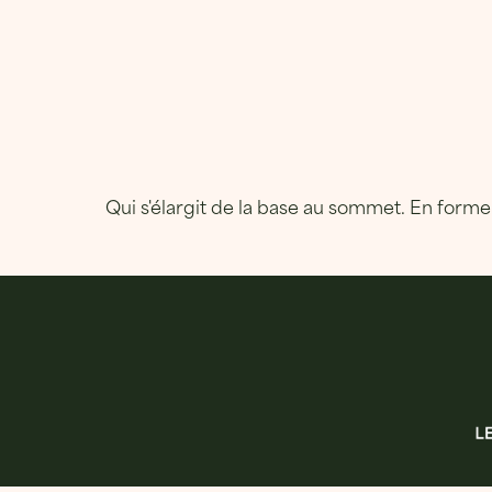
Qui s'élargit de la base au sommet. En forme 