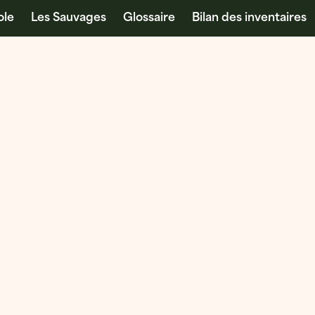
ole
Les Sauvages
Glossaire
Bilan des inventaires