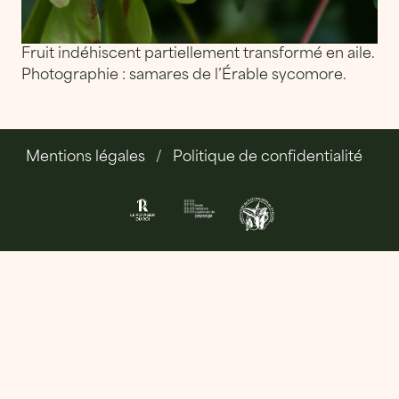
Fruit indéhiscent partiellement transformé en aile.
Photographie : samares de l’Érable sycomore.
Mentions légales
Politique de confidentialité