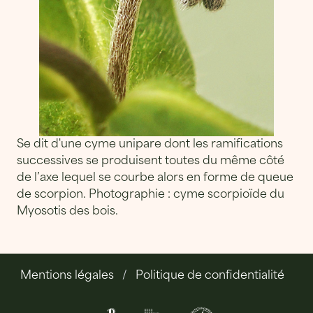
Se dit d'une cyme unipare dont les ramifications
successives se produisent toutes du même côté
de l’axe lequel se courbe alors en forme de queue
de scorpion. Photographie : cyme scorpioïde du
Myosotis des bois.
Mentions légales
Politique de confidentialité