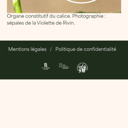
Organe constitutif du calice. Photographie :
sépales de la Violette de Rivin.
Mentions légales
Politique de confidentialité