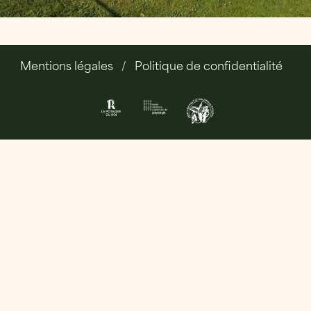
Mentions légales
Politique de confidentialité