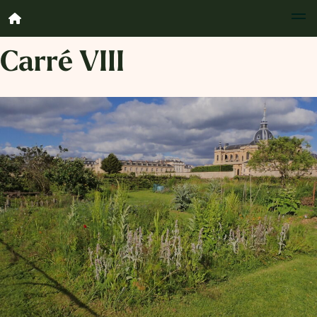
Carré VIII