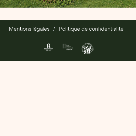
Mentions légales
Politique de confidentialité