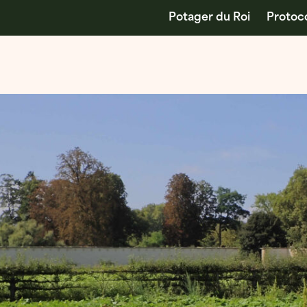
Potager du Roi
Protoc