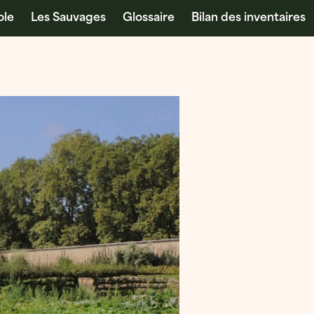
ole
Les Sauvages
Glossaire
Bilan des inventaires