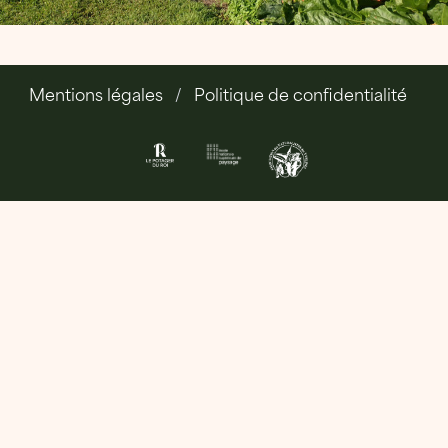
Mentions légales
Politique de confidentialité