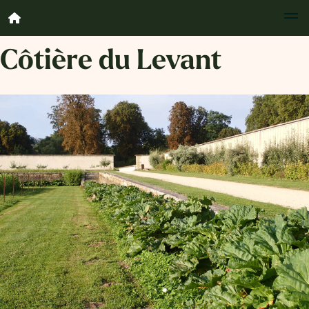
Côtière du Levant