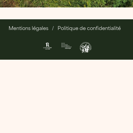
Mentions légales
Politique de confidentialité