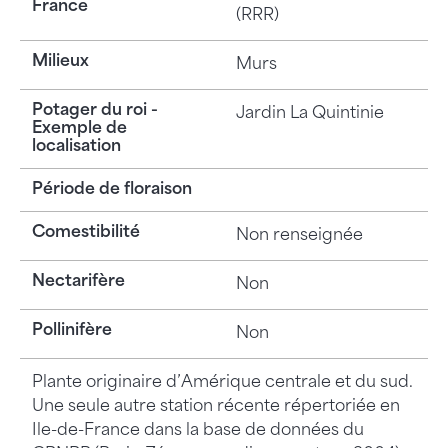
France
(RRR)
Milieux
Murs
Potager du roi -
Jardin La Quintinie
Exemple de
localisation
Période de floraison
Comestibilité
Non renseignée
Nectarifère
Non
Pollinifère
Non
Plante originaire d’Amérique centrale et du sud.
Une seule autre station récente répertoriée en
Ile-de-France dans la base de données du