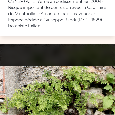
CBNBP (Paris, 7éme arrondissement, en 2004).
Risque important de confusion avec la Capillaire
de Montpellier (Adiantum capillus-veneris).
Espèce dédiée à Giuseppe Raddi (1770 – 1829),
botaniste italien.