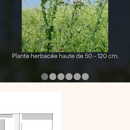
Plante herbacée haute de 50 – 120 cm.