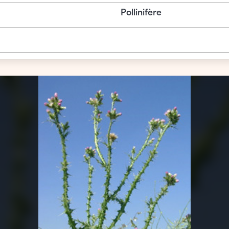
Pollinifère