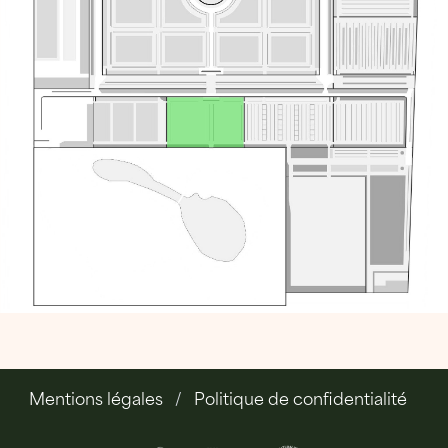
Mentions légales
Politique de confidentialité