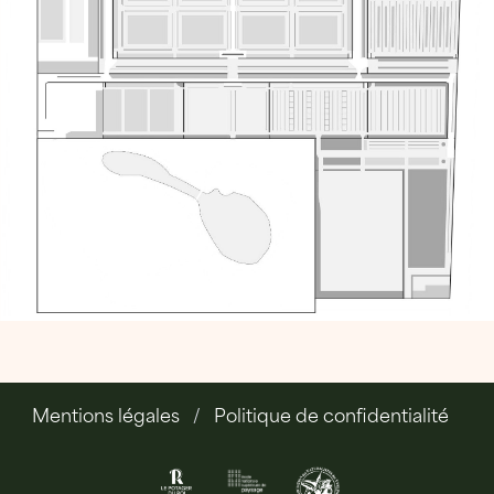
Mentions légales
Politique de confidentialité