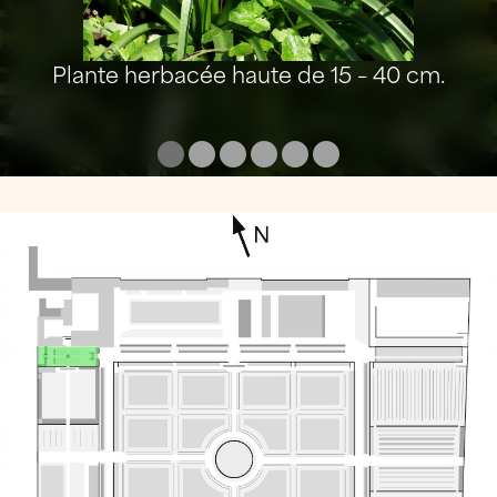
Plante herbacée haute de 15 – 40 cm.