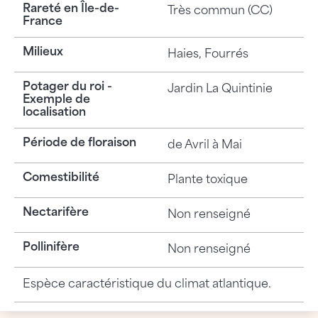
Rareté en Île-de-
Très commun (CC)
France
Milieux
Haies, Fourrés
Potager du roi -
Jardin La Quintinie
Exemple de
localisation
Période de floraison
de Avril à Mai
Comestibilité
Plante toxique
Nectarifère
Non renseigné
Pollinifère
Non renseigné
Espèce caractéristique du climat atlantique.