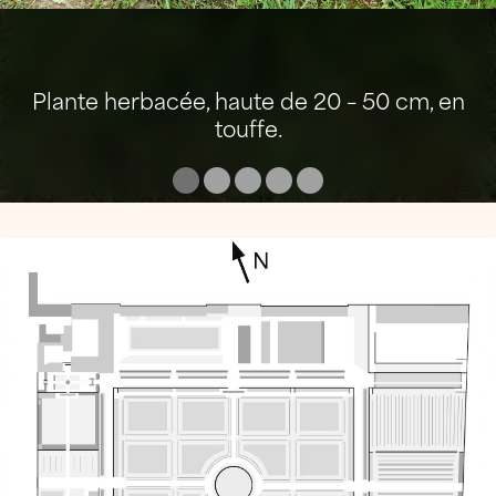
Plante herbacée, haute de 20 – 50 cm, en
touffe.