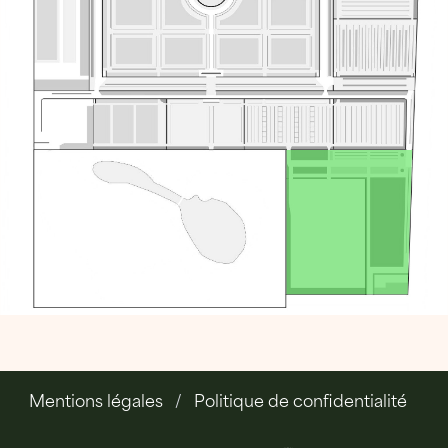
Mentions légales
Politique de confidentialité