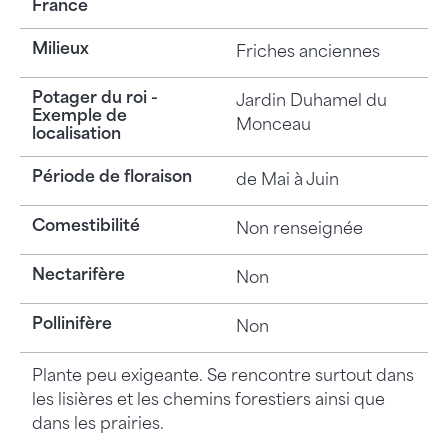
France
Milieux
Friches anciennes
Potager du roi -
Jardin Duhamel du
Exemple de
Monceau
localisation
Période de floraison
de Mai à Juin
Comestibilité
Non renseignée
Nectarifère
Non
Pollinifère
Non
Plante peu exigeante. Se rencontre surtout dans
les lisières et les chemins forestiers ainsi que
dans les prairies.