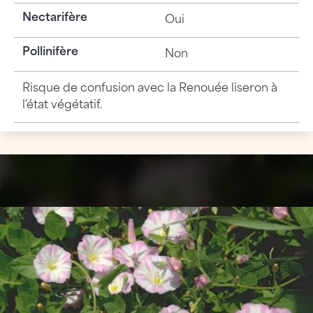
Nectarifère
Oui
Pollinifère
Non
Risque de confusion avec la Renouée liseron à
l'état végétatif.