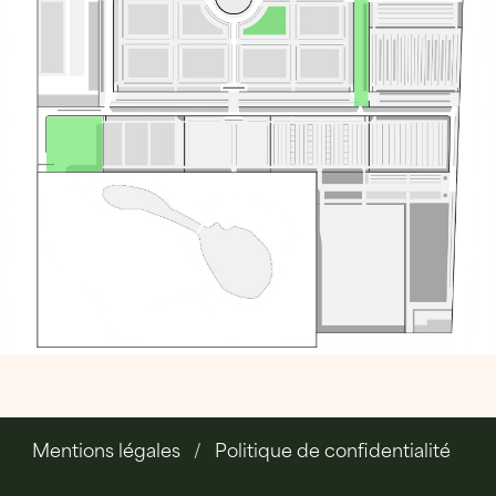
Mentions légales
Politique de confidentialité