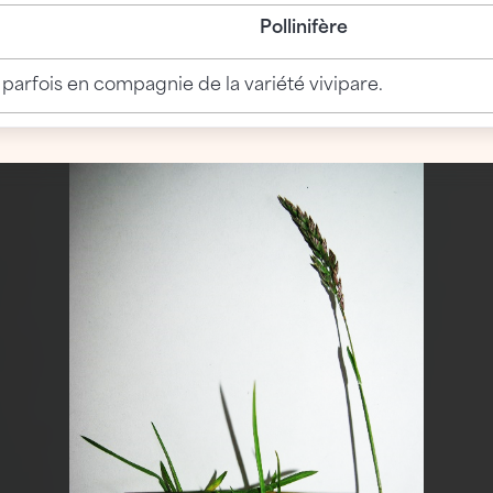
Pollinifère
e parfois en compagnie de la variété vivipare.