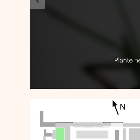
Plante h