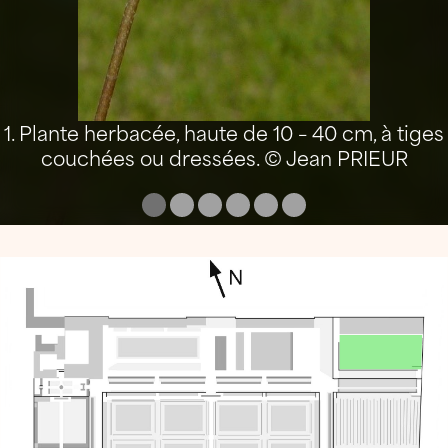
1. Plante herbacée, haute de 10 – 40 cm, à tiges
couchées ou dressées. © Jean PRIEUR