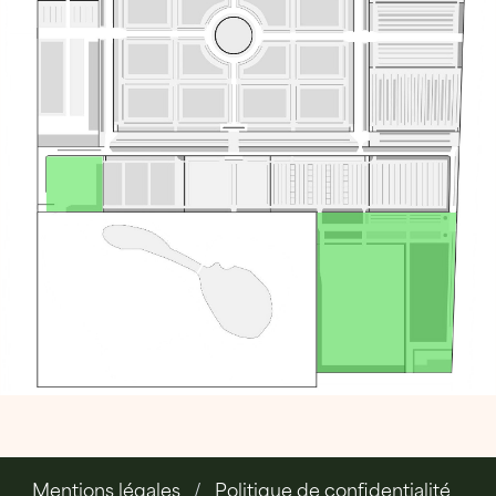
Mentions légales
Politique de confidentialité