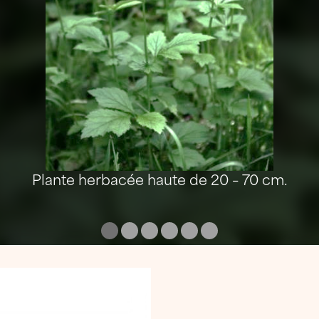
Plante herbacée haute de 20 – 70 cm.