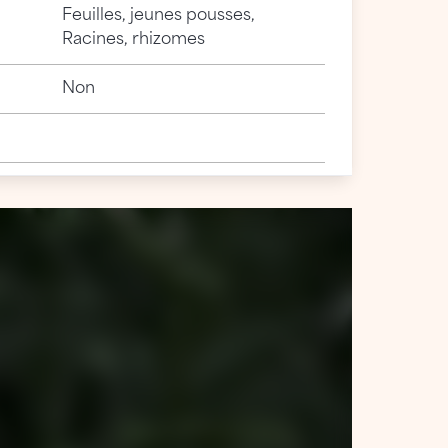
Feuilles, jeunes pousses,
Racines, rhizomes
Non