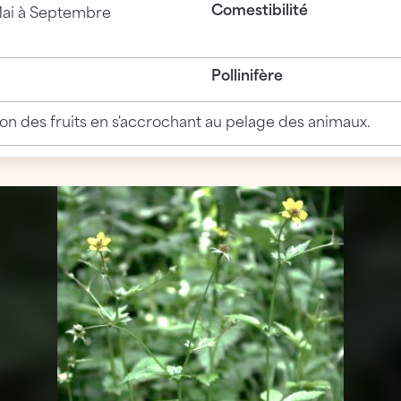
Comestibilité
ai à Septembre
Pollinifère
ion des fruits en s'accrochant au pelage des animaux.