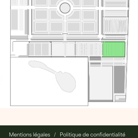
Mentions légales
Politique de confidentialité