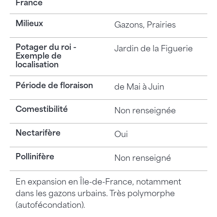
France
Milieux
Gazons, Prairies
Potager du roi -
Jardin de la Figuerie
Exemple de
localisation
Période de floraison
de Mai à Juin
Comestibilité
Non renseignée
Nectarifère
Oui
Pollinifère
Non renseigné
En expansion en Île-de-France, notamment
dans les gazons urbains. Très polymorphe
(autofécondation).