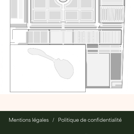
Mentions légales
Politique de confidentialité