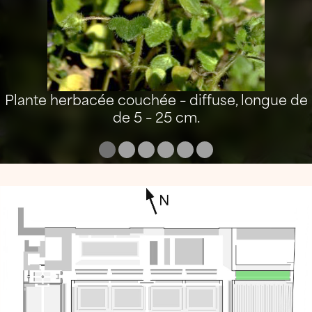
Plante herbacée couchée – diffuse, longue de
de 5 – 25 cm.